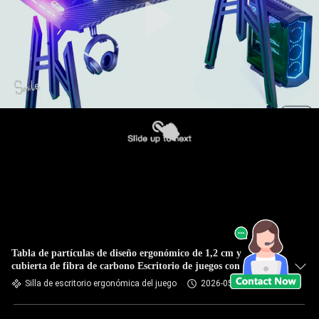
Tabla de partículas de diseño ergonómico de 1,2 cm y
cubierta de fibra de carbono Escritorio de juegos con soportes
con soportes de tazas y auriculares
Silla de escritorio ergonómica del juego
2026-05-08