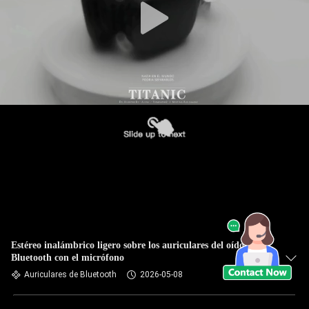
Estéreo inalámbrico ligero sobre los auriculares del oído JL
Bluetooth con el micrófono
Auriculares de Bluetooth
2026-05-08