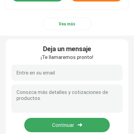
Vea más
Deja un mensaje
¡Te llamaremos pronto!