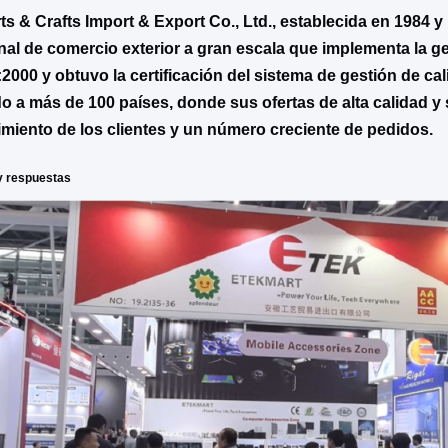
ts & Crafts Import & Export Co., Ltd., establecida en 1984 
nal de comercio exterior a gran escala que implementa la ge
2000 y obtuvo la certificación del sistema de gestión de c
o a más de 100 países, donde sus ofertas de alta calidad y 
miento de los clientes y un número creciente de pedidos.
y respuestas