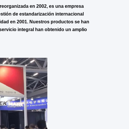
y reorganizada en 2002, es una empresa
stión de estandarización internacional
alidad en 2001. Nuestros productos se han
servicio integral han obtenido un amplio