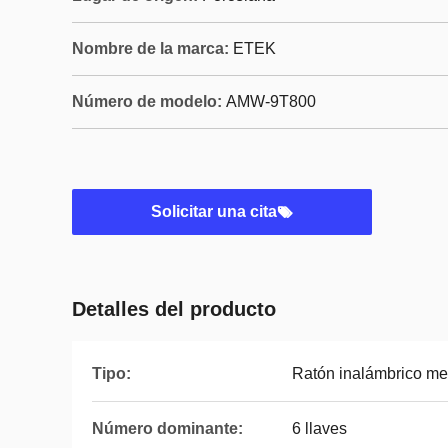
Nombre de la marca:
ETEK
Número de modelo:
AMW-9T800
Solicitar una cita
Detalles del producto
Tipo:
Ratón inalámbrico met
Número dominante:
6 llaves