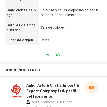
Condiciones de p
En el caso de las empresas de servici
ago
os de telecomunicaciones:
Detalles de empa
Caja de colores
quetado
Lugar de origen
China.
Vea más
SOBRE NOSOTROS
Anhui Arts & Crafts Import &
Export Company Ltd. perfil
del fabricante
AACC Mansion, 168 Funan