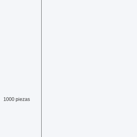
1000 piezas