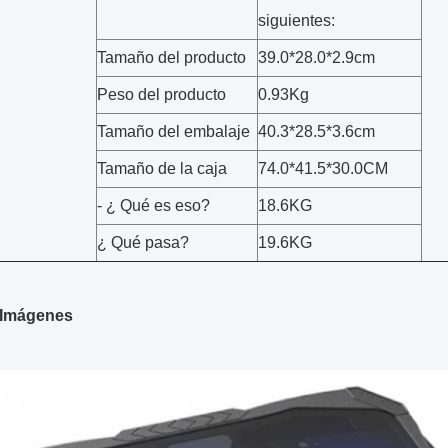
siguientes:
Tamaño del producto
39.0*28.0*2.9cm
Peso del producto
0.93Kg
Tamaño del embalaje
40.3*28.5*3.6cm
Tamaño de la caja
74.0*41.5*30.0CM
- ¿ Qué es eso?
18.6KG
¿ Qué pasa?
19.6KG
 Imágenes