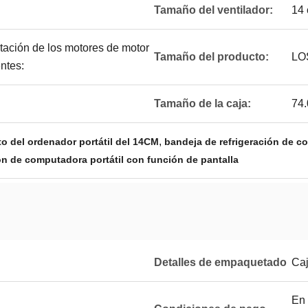
Tamaño del ventilador:
14 
tación de los motores de motor
Tamaño del producto:
LO
ntes:
Tamaño de la caja:
74
,
o del ordenador portátil del 14CM
bandeja de refrigeración de co
ón de computadora portátil con función de pantalla
Detalles de empaquetado
Caj
En 