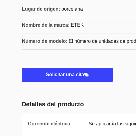
Lugar de origen:
porcelana
Nombre de la marca:
ETEK
Número de modelo:
El número de unidades de pro
Solicitar una cita
Detalles del producto
Corriente eléctrica:
Se aplicarán las sigu