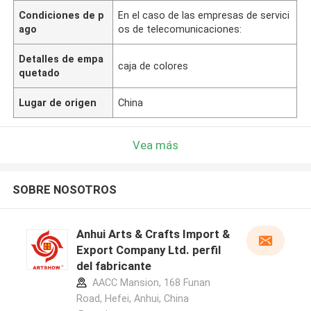
Condiciones de p
En el caso de las empresas de servici
ago
os de telecomunicaciones:
Detalles de empa
caja de colores
quetado
Lugar de origen
China
Vea más
SOBRE NOSOTROS
Anhui Arts & Crafts Import &
Export Company Ltd. perfil
del fabricante
AACC Mansion, 168 Funan
Road, Hefei, Anhui, China