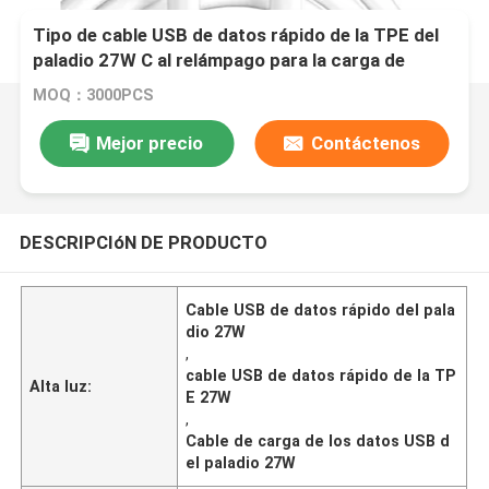
Tipo de cable USB de datos rápido de la TPE del
paladio 27W C al relámpago para la carga de
Iphone
MOQ：3000PCS
Mejor precio
Contáctenos
DESCRIPCIóN DE PRODUCTO
Cable USB de datos rápido del pala
dio 27W
,
cable USB de datos rápido de la TP
Alta luz:
E 27W
,
Cable de carga de los datos USB d
el paladio 27W