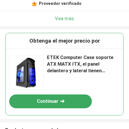
Proveedor verificado
Vea más
Obtenga el mejor precio por
ETEK Computer Case soporte
ATX MATX ITX, el panel
delantero y lateral tienen
ventanas Arcylic
Continuar